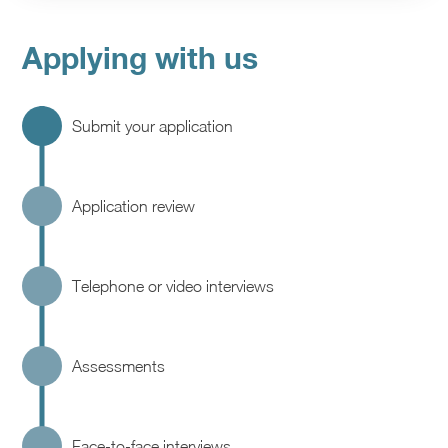
Applying with us