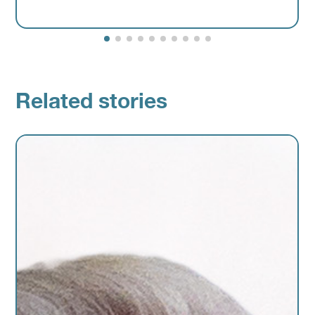
Related stories