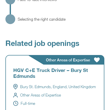
Related job openings
Other Areas of Expertise
HGV C+E Truck Driver – Bury St
Edmunds
Bury St. Edmunds, England, United Kingdom
Other Areas of Expertise
Full-time