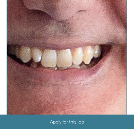
Apply for this job