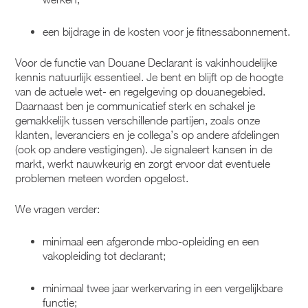
een bijdrage in de kosten voor je fitnessabonnement.
Voor de functie van Douane Declarant is vakinhoudelijke
kennis natuurlijk essentieel. Je bent en blijft op de hoogte
van de actuele wet- en regelgeving op douanegebied.
Daarnaast ben je communicatief sterk en schakel je
gemakkelijk tussen verschillende partijen, zoals onze
klanten, leveranciers en je collega’s op andere afdelingen
(ook op andere vestigingen). Je signaleert kansen in de
markt, werkt nauwkeurig en zorgt ervoor dat eventuele
problemen meteen worden opgelost.
We vragen verder:
minimaal een afgeronde mbo-opleiding en een
vakopleiding tot declarant;
minimaal twee jaar werkervaring in een vergelijkbare
functie;