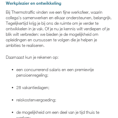
Werkplezier en ontwikkeling
Bij Thermotraffic vinden we een fijne werksfeer, waarin
collega’s samenwerken en elkaar ondersteunen, belangrijk.
Tegelijkertijd krijg je bij ons de ruimte om je verder te
ontwikkelen in je vak. Of je nu je kennis wilt verdiepen of je
blik wilt verbreden: we bieden je de mogelijkheid om
opleidingen en cursussen te volgen die je helpen je
ambities te realiseren.
Daarnaast kun je rekenen op:
een concurrerend salaris en een premievrije
pensioenregeling;
28 vakantiedagen;
reiskostenvergoeding;
de mogelijkheid om een deel van je tijd thuis te
werken;