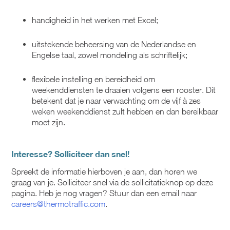
handigheid in het werken met Excel;
uitstekende beheersing van de Nederlandse en
Engelse taal, zowel mondeling als schriftelijk;
flexibele instelling en bereidheid om
weekenddiensten te draaien volgens een rooster. Dit
betekent dat je naar verwachting om de vijf à zes
weken weekenddienst zult hebben en dan bereikbaar
moet zijn.
Interesse? Solliciteer dan snel!
Spreekt de informatie hierboven je aan, dan horen we
graag van je. Solliciteer snel via de sollicitatieknop op deze
pagina. Heb je nog vragen? Stuur dan een email naar
careers@thermotraffic.com
.